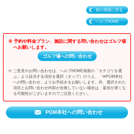
前の画面に戻る
ヘルプHOME
※ 予約や料金プラン、施設に関する問い合わせはゴルフ場
へお願いします。
ゴルフ場への問い合わせ
※ ご意見やお問い合わせは、ヘルプHOME画面の「カテゴリを選
ぶ」より該当する項目を選択（タップ）のうえ、「✉PGM本社
への問い合わせ」よりお手続きをお願いします。尚、選択された
項目とお問い合わせ内容が合致していない場合は、返信が遅くな
る可能性がございますのでご注意ください。
PGM本社への問い合わせ