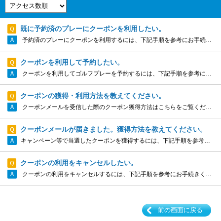
既に予約済のプレーにクーポンを利用したい。
予約済のプレーにクーポンを利用するには、下記手順を参考にお手続きください。 ■■ クーポン利用の手順 ■■ （予約済のプレーに利用する場合） ログインできない場合は ...
クーポンを利用して予約したい。
クーポンを利用してゴルフプレーを予約するには、下記手順を参考にお手続きください。 ■■ 予約手順 ■■ （クーポン利用の場合） ログインできな...
クーポンの獲得・利用方法を教えてください。
クーポンメールを受信した際のクーポン獲得方法はこちらをご覧ください。 獲得済クーポンを利用して新しく予約を取る場合はこちらをご覧ください。 獲得済クーポンをご予約済のプレーに利用する場合はこちらをご覧ください。 ...
クーポンメールが届きました。獲得方法を教えてください。
キャンペーン等で当選したクーポンを獲得するには、下記手順を参考にお手続きください。 ■■ クーポン獲得の手順 ■■ ログインできない場合は こちらをご覧ください。 ...
クーポンの利用をキャンセルしたい。
クーポンの利用をキャンセルするには、下記手順を参考にお手続きください。 ■■ クーポン利用キャンセルの手順 ■■ ログインできない場合は こちらをご覧ください。 ...
前の画面に戻る