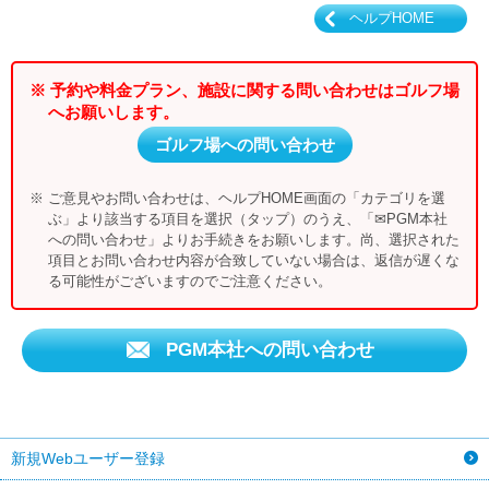
ヘルプHOME
※ 予約や料金プラン、施設に関する問い合わせはゴルフ場
へお願いします。
ゴルフ場への問い合わせ
※ ご意見やお問い合わせは、ヘルプHOME画面の「カテゴリを選
ぶ」より該当する項目を選択（タップ）のうえ、「✉PGM本社
への問い合わせ」よりお手続きをお願いします。尚、選択された
項目とお問い合わせ内容が合致していない場合は、返信が遅くな
る可能性がございますのでご注意ください。
PGM本社への問い合わせ
新規Webユーザー登録