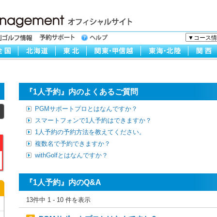
『1人予約』内のよくあるご質問
PGMサポートプロとはなんですか？
スマートフォンで1人予約はできますか？
1人予約の予約方法を教えてください。
複数名で予約できますか？
withGolfとはなんですか？
『1人予約』内のQ&A
13件中 1 - 10 件を表示