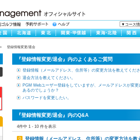
>
登録情報変更/退会
『登録情報変更/退会』内のよくあるご質問
登録情報（メールアドレス、住所等）の変更方法を教えてくだ
退会方法を教えてください。
PGM Webユーザー登録をしていますが、メールアドレスが変
あるのでしょうか？
パスワードを変更したい。
『登録情報変更/退会』内のQ&A
4件中 1 - 10 件を表示
登録情報（メールアドレス、住所等）の変更方法を教