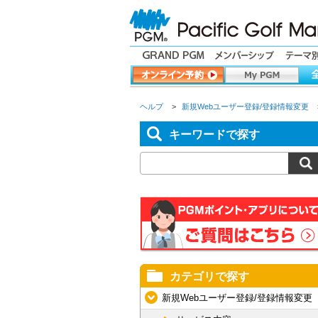
ヘルプ
>
新規Webユーザー登録/登録情報変更
キーワードで探す
カテゴリで探す
新規Webユーザー登録/登録情報変更