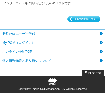
インターネットをご覧いただくためのソフトです。
前の画面に戻る
新規Webユーザー登録
My PGM（ログイン）
オンライン予約TOP
個人情報保護と取り扱いについて
PAGE TOP
Copyright © Pacific Golf Management K.K. All rights reserved.