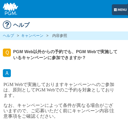
ヘルプ
ヘルプ
>
キャンペーン
>
内容参照
PGM Web以外からの予約でも、PGM Webで実施して
Ｑ
いるキャンペーンに参加できますか？
Ａ
PGM Webで実施しておりますキャンペーンへのご参加
は、原則としてPGM Webでのご予約を対象としており
ます。
なお、キャンペーンによって条件が異なる場合がござ
いますので、ご応募いただく前にキャンペーン内容/注
意事項をご確認ください。