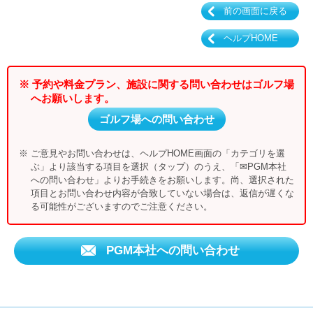
前の画面に戻る
ヘルプHOME
※ 予約や料金プラン、施設に関する問い合わせはゴルフ場
へお願いします。
ゴルフ場への問い合わせ
※ ご意見やお問い合わせは、ヘルプHOME画面の「カテゴリを選
ぶ」より該当する項目を選択（タップ）のうえ、「✉PGM本社
への問い合わせ」よりお手続きをお願いします。尚、選択された
項目とお問い合わせ内容が合致していない場合は、返信が遅くな
る可能性がございますのでご注意ください。
PGM本社への問い合わせ