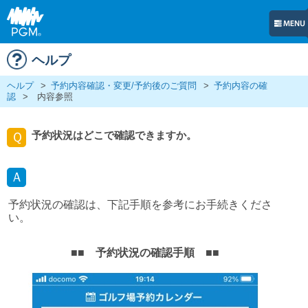
ヘルプ
ヘルプ
>
予約内容確認・変更/予約後のご質問
>
予約内容の確
認
>
内容参照
予約状況はどこで確認できますか。
Ｑ
Ａ
予約状況の確認は、下記手順を参考にお手続きくださ
い。
■■ 予約状況の確認手順 ■■