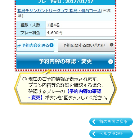
前の画面に戻る
ヘルプHOME