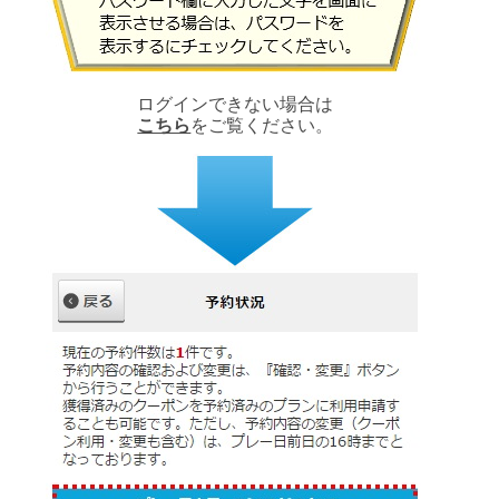
ログインできない場合は
こちら
をご覧ください。