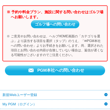
※ 予約や料金プラン、施設に関する問い合わせはゴルフ場
へお願いします。
ゴルフ場への問い合わせ
※ ご意見やお問い合わせは、ヘルプHOME画面の「カテゴリを選
ぶ」より該当する項目を選択（タップ）のうえ、「✉PGM本社
への問い合わせ」よりお手続きをお願いします。尚、選択された
項目とお問い合わせ内容が合致していない場合は、返信が遅くな
る可能性がございますのでご注意ください。
PGM本社への問い合わせ
新規Webユーザー登録
My PGM（ログイン）