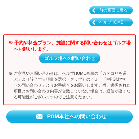
前の画面に戻る
ヘルプHOME
※ 予約や料金プラン、施設に関する問い合わせはゴルフ場
へお願いします。
ゴルフ場への問い合わせ
※ ご意見やお問い合わせは、ヘルプHOME画面の「カテゴリを選
ぶ」より該当する項目を選択（タップ）のうえ、「✉PGM本社
への問い合わせ」よりお手続きをお願いします。尚、選択された
項目とお問い合わせ内容が合致していない場合は、返信が遅くな
る可能性がございますのでご注意ください。
PGM本社への問い合わせ