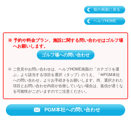
前の画面に戻る
ヘルプHOME
※ 予約や料金プラン、施設に関する問い合わせはゴルフ場
へお願いします。
ゴルフ場への問い合わせ
※ ご意見やお問い合わせは、ヘルプHOME画面の「カテゴリを選
ぶ」より該当する項目を選択（タップ）のうえ、「✉PGM本社
への問い合わせ」よりお手続きをお願いします。尚、選択された
項目とお問い合わせ内容が合致していない場合は、返信が遅くな
る可能性がございますのでご注意ください。
PGM本社への問い合わせ