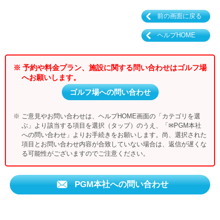
前の画面に戻る
ヘルプHOME
※ 予約や料金プラン、施設に関する問い合わせはゴルフ場
へお願いします。
ゴルフ場への問い合わせ
※ ご意見やお問い合わせは、ヘルプHOME画面の「カテゴリを選
ぶ」より該当する項目を選択（タップ）のうえ、「✉PGM本社
への問い合わせ」よりお手続きをお願いします。尚、選択された
項目とお問い合わせ内容が合致していない場合は、返信が遅くな
る可能性がございますのでご注意ください。
PGM本社への問い合わせ