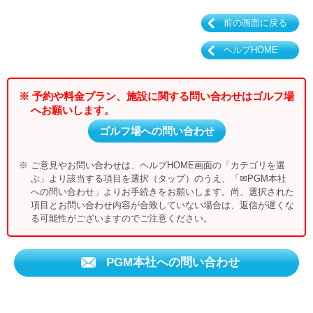
前の画面に戻る
ヘルプHOME
※ 予約や料金プラン、施設に関する問い合わせはゴルフ場
へお願いします。
ゴルフ場への問い合わせ
※ ご意見やお問い合わせは、ヘルプHOME画面の「カテゴリを選
ぶ」より該当する項目を選択（タップ）のうえ、「✉PGM本社
への問い合わせ」よりお手続きをお願いします。尚、選択された
項目とお問い合わせ内容が合致していない場合は、返信が遅くな
る可能性がございますのでご注意ください。
PGM本社への問い合わせ