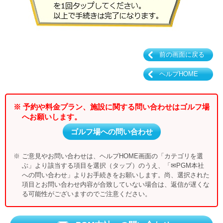
前の画面に戻る
ヘルプHOME
※ 予約や料金プラン、施設に関する問い合わせはゴルフ場
へお願いします。
ゴルフ場への問い合わせ
※ ご意見やお問い合わせは、ヘルプHOME画面の「カテゴリを選
ぶ」より該当する項目を選択（タップ）のうえ、「✉PGM本社
への問い合わせ」よりお手続きをお願いします。尚、選択された
項目とお問い合わせ内容が合致していない場合は、返信が遅くな
る可能性がございますのでご注意ください。