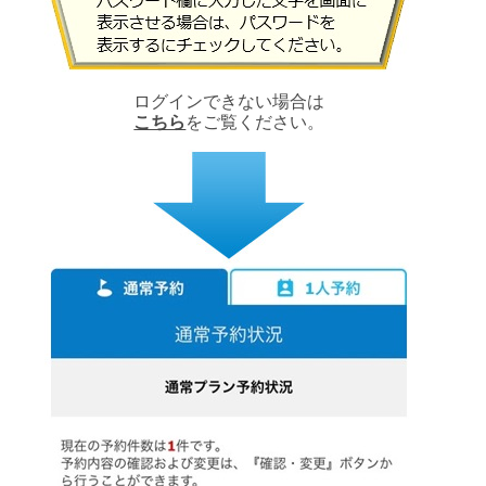
ログインできない場合は
こちら
をご覧ください。