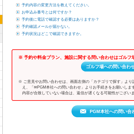
予約内容の変更方法を教えてください。
お申込み番号とは何ですか？
予約後に電話で確認する必要はありますか？
予約確認メールが届かない。
予約状況はどこで確認できますか。
※ 予約や料金プラン、施設に関する問い合わせはゴルフ
ゴルフ場への問い合わ
※ ご意見やお問い合わせは、画面左側の「カテゴリで探す」より
え、「✉PGM本社への問い合わせ」よりお手続きをお願いしま
内容が合致していない場合は、返信が遅くなる可能性がございま
PGM本社への問い合