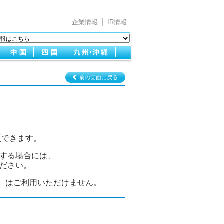
企業情報
IR情報
前の画面に戻る
更できます。
する場合には、
ださい。
ー）はご利用いただけません。