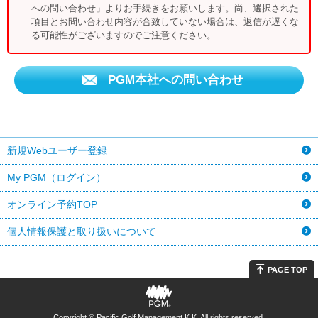
への問い合わせ」よりお手続きをお願いします。尚、選択された
項目とお問い合わせ内容が合致していない場合は、返信が遅くな
る可能性がございますのでご注意ください。
PGM本社への問い合わせ
新規Webユーザー登録
My PGM（ログイン）
オンライン予約TOP
個人情報保護と取り扱いについて
PAGE TOP
Copyright © Pacific Golf Management K.K. All rights reserved.