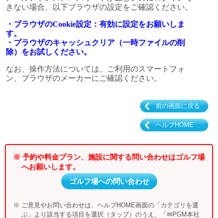
きない場合、以下ブラウザの設定をご確認ください。
・ブラウザのCookie設定：有効に設定をお願いしま
す。
・ブラウザのキャッシュクリア（一時ファイルの削
除）をお試しください。
なお、操作方法については、ご利用のスマートフォ
ン、ブラウザのメーカーにご確認ください。
前の画面に戻る
ヘルプHOME
※ 予約や料金プラン、施設に関する問い合わせはゴルフ場
へお願いします。
ゴルフ場への問い合わせ
※ ご意見やお問い合わせは、ヘルプHOME画面の「カテゴリを選
ぶ」より該当する項目を選択（タップ）のうえ、「✉PGM本社