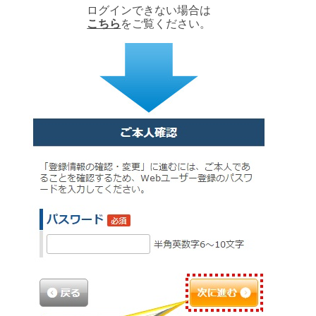
ログインできない場合は
こちら
をご覧ください。