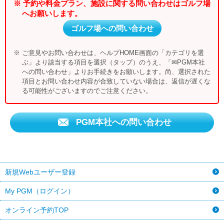
※ 予約や料金プラン、施設に関する問い合わせはゴルフ場
へお願いします。
ゴルフ場への問い合わせ
※ ご意見やお問い合わせは、ヘルプHOME画面の「カテゴリを選
ぶ」より該当する項目を選択（タップ）のうえ、「✉PGM本社
への問い合わせ」よりお手続きをお願いします。尚、選択された
項目とお問い合わせ内容が合致していない場合は、返信が遅くな
る可能性がございますのでご注意ください。
PGM本社への問い合わせ
新規Webユーザー登録
My PGM（ログイン）
オンライン予約TOP