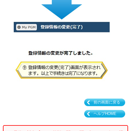
前の画面に戻る
ヘルプHOME