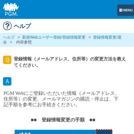
ヘルプ
ヘルプ
>
新規Webユーザー登録/登録情報変更
>
登録情報変更/退
会
>
内容参照
登録情報（メールアドレス、住所等）の変更方法を教え
Ｑ
てください。
Ａ
PGM Webにご登録いただいた情報（メールアドレス、
住所等）の変更、メールマガジンの購読・停止は、下
記手順を参考にお手続きください。
■■ 登録情報変更の手順 ■■