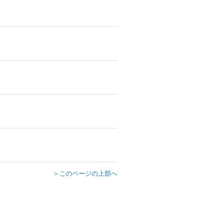
＞このページの上部へ