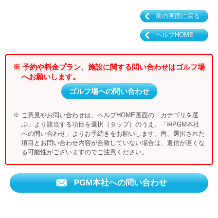
前の画面に戻る
ヘルプHOME
※ 予約や料金プラン、施設に関する問い合わせはゴルフ場
へお願いします。
ゴルフ場への問い合わせ
※ ご意見やお問い合わせは、ヘルプHOME画面の「カテゴリを選
ぶ」より該当する項目を選択（タップ）のうえ、「✉PGM本社
への問い合わせ」よりお手続きをお願いします。尚、選択された
項目とお問い合わせ内容が合致していない場合は、返信が遅くな
る可能性がございますのでご注意ください。
PGM本社への問い合わせ