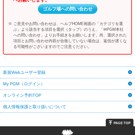
ゴルフ場への問い合わせ
※ ご意見やお問い合わせは、ヘルプHOME画面の「カテゴリを選
ぶ」より該当する項目を選択（タップ）のうえ、「✉PGM本社
への問い合わせ」よりお手続きをお願いします。尚、選択された
項目とお問い合わせ内容が合致していない場合は、返信が遅くな
る可能性がございますのでご注意ください。
新規Webユーザー登録
My PGM（ログイン）
オンライン予約TOP
個人情報保護と取り扱いについて
PAGE TOP