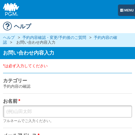
ヘルプ
ヘルプ
>
予約内容確認・変更/予約後のご質問
>
予約内容の確
認
>
お問い合わせ内容入力
お問い合わせ内容入力
*は必ず入力してください
カテゴリー
予約内容の確認
お名前
*
フルネームでご入力ください。