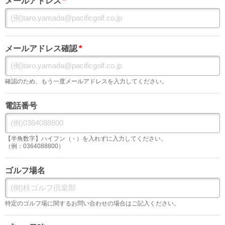
メールアドレス
*
メールアドレス確認
*
確認のため、もう一度メールアドレスを入力してください。
電話番号
【半角数字】ハイフン（ - ）を入れずに入力してください。
（例：0364088800）
ゴルフ場名
特定のゴルフ場に関するお問い合わせの場合はご記入ください。