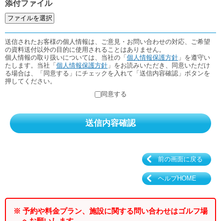
添付ファイル
送信されたお客様の個人情報は、ご意見・お問い合わせの対応、ご希望
の資料送付以外の目的に使用されることはありません。
個人情報の取り扱いについては、当社の「
個人情報保護方針
」を遵守い
たします。当社「
個人情報保護方針
」をお読みいただき、同意いただけ
る場合は、「同意する」にチェックを入れて「送信内容確認」ボタンを
押してください。
同意する
前の画面に戻る
ヘルプHOME
※ 予約や料金プラン、施設に関する問い合わせはゴルフ場
へお願いします。