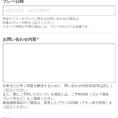
プレー日時
特定のプランやプレーに関するお問い合わせの場合は、
対象のプレー日時をご記入ください。
スタート時間が不明の場合には、プレー日だけでも結構です。
お問い合わせ内容
*
出来るだけ早く問題を解決するために、問い合わせ内容/症状等は詳しく
ご記入ください。
また、既にご予約いただいている場合には、ご予約内容（ゴルフ場名、
プレー日など）もご連絡ください。
最低価格保証のご報告は、発見したプランの詳細（プラン名や内容）を
ご記入ください。