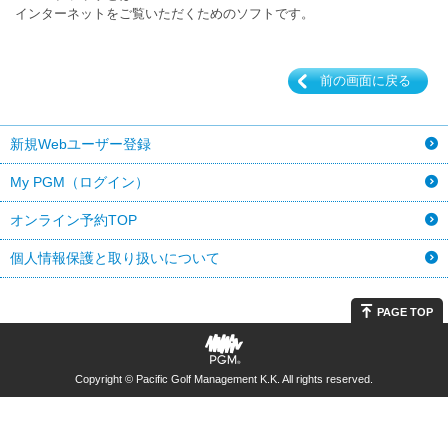
インターネットをご覧いただくためのソフトです。
前の画面に戻る
新規Webユーザー登録
My PGM（ログイン）
オンライン予約TOP
個人情報保護と取り扱いについて
PAGE TOP
Copyright © Pacific Golf Management K.K. All rights reserved.