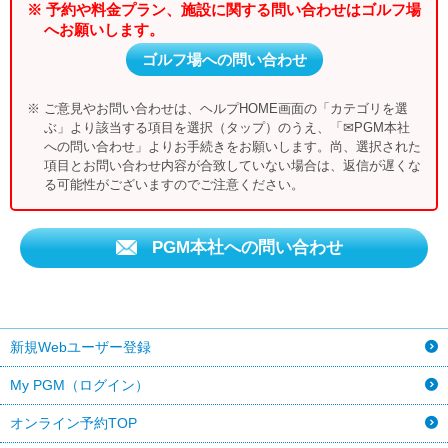
※ 予約や料金プラン、施設に関する問い合わせはゴルフ場
へお願いします。
ゴルフ場への問い合わせ
※ ご意見やお問い合わせは、ヘルプHOME画面の「カテゴリを選
ぶ」より該当する項目を選択（タップ）のうえ、「✉PGM本社
への問い合わせ」よりお手続きをお願いします。尚、選択された
項目とお問い合わせ内容が合致していない場合は、返信が遅くな
る可能性がございますのでご注意ください。
PGM本社への問い合わせ
新規Webユーザー登録
My PGM（ログイン）
オンライン予約TOP