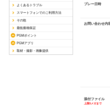
プレー日時
よくあるトラブル
スマートフォンでのご利用方法
その他
お問い合わせ内
最低価格保証
PGMポイント
PGMアプリ
取材・撮影・画像提供
添付ファイル
上限5メガまで