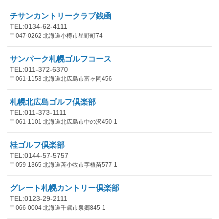
チサンカントリークラブ銭凾
TEL:0134-62-4111
〒047-0262 北海道小樽市星野町74
サンパーク札幌ゴルフコース
TEL:011-372-6370
〒061-1153 北海道北広島市富ヶ岡456
札幌北広島ゴルフ倶楽部
TEL:011-373-1111
〒061-1101 北海道北広島市中の沢450-1
桂ゴルフ倶楽部
TEL:0144-57-5757
〒059-1365 北海道苫小牧市字植苗577-1
グレート札幌カントリー倶楽部
TEL:0123-29-2111
〒066-0004 北海道千歳市泉郷845-1