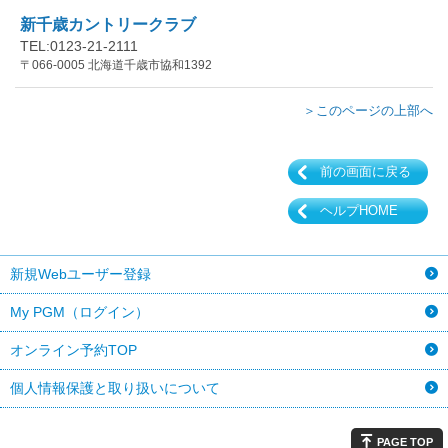
新千歳カントリークラブ
TEL:0123-21-2111
〒066-0005 北海道千歳市協和1392
＞このページの上部へ
前の画面に戻る
ヘルプHOME
新規Webユーザー登録
My PGM（ログイン）
オンライン予約TOP
個人情報保護と取り扱いについて
PAGE TOP