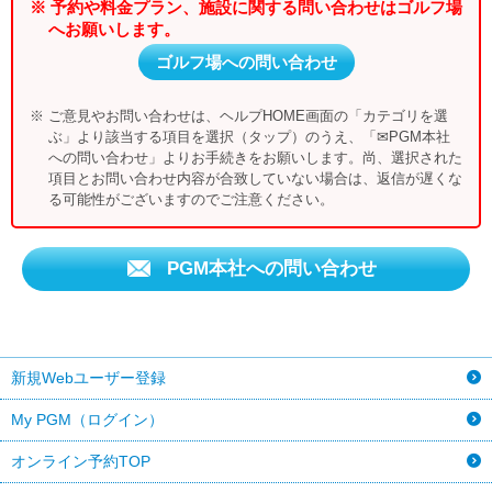
※ 予約や料金プラン、施設に関する問い合わせはゴルフ場
へお願いします。
ゴルフ場への問い合わせ
※ ご意見やお問い合わせは、ヘルプHOME画面の「カテゴリを選
ぶ」より該当する項目を選択（タップ）のうえ、「✉PGM本社
への問い合わせ」よりお手続きをお願いします。尚、選択された
項目とお問い合わせ内容が合致していない場合は、返信が遅くな
る可能性がございますのでご注意ください。
PGM本社への問い合わせ
新規Webユーザー登録
My PGM（ログイン）
オンライン予約TOP