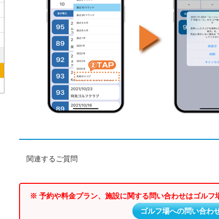
関連するご質問
※ 予約や料金プラン、施設に関する問い合わせはゴルフ
ゴルフ場への問い合わ