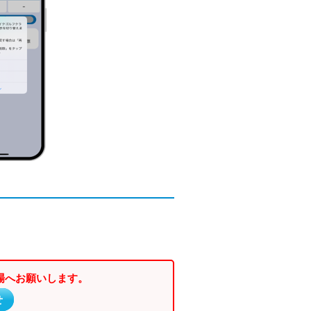
場へお願いします。
せ