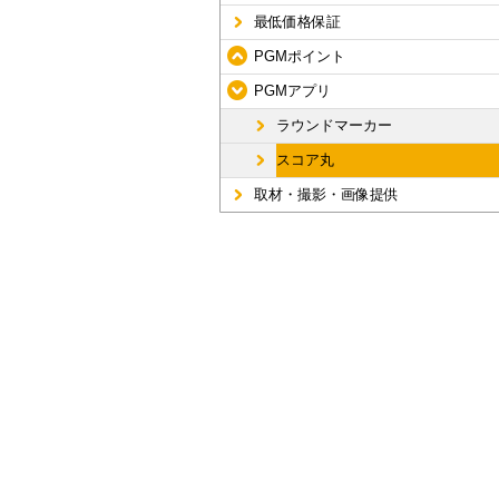
最低価格保証
PGMポイント
PGMアプリ
ラウンドマーカー
スコア丸
取材・撮影・画像提供