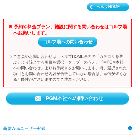
ヘルプHOME
※ 予約や料金プラン、施設に関する問い合わせはゴルフ場
へお願いします。
ゴルフ場への問い合わせ
※ ご意見やお問い合わせは、ヘルプHOME画面の「カテゴリを選
ぶ」より該当する項目を選択（タップ）のうえ、「✉PGM本社
への問い合わせ」よりお手続きをお願いします。尚、選択された
項目とお問い合わせ内容が合致していない場合は、返信が遅くな
る可能性がございますのでご注意ください。
PGM本社への問い合わせ
新規Webユーザー登録