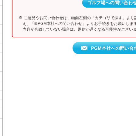
ゴルフ場への問い合わ
※ ご意見やお問い合わせは、画面左側の「カテゴリで探す」より
え、「✉PGM本社への問い合わせ」よりお手続きをお願いしま
内容が合致していない場合は、返信が遅くなる可能性がございま
PGM本社への問い合