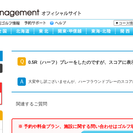
Ｑ
0.5R（ハーフ）プレーをしたのですが、スコアに表
Ａ
大変申し訳ございませんが、ハーフラウンドプレーのスコア
関連するご質問
※ 予約や料金プラン、施設に関する問い合わせはゴルフ