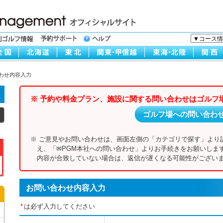
わせ内容入力
※ 予約や料金プラン、施設に関する問い合わせはゴルフ
ゴルフ場への問い合わ
※ ご意見やお問い合わせは、画面左側の「カテゴリで探す」より
え、「✉PGM本社への問い合わせ」よりお手続きをお願いしま
内容が合致していない場合は、返信が遅くなる可能性がございま
お問い合わせ内容入力
*
は必ず入力してください