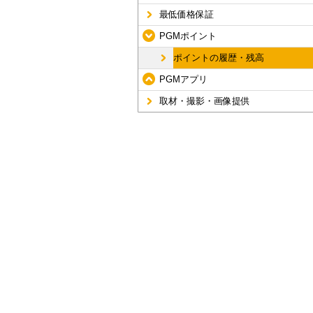
最低価格保証
PGMポイント
ポイントの履歴・残高
PGMアプリ
取材・撮影・画像提供